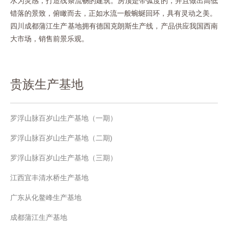
水为灵感，打造线条流畅的建筑。房顶是带弧度的，并且做出高低
错落的景致，俯瞰而去，正如水流一般蜿蜒回环，具有灵动之美。
四川成都蒲江生产基地拥有德国克朗斯生产线，产品供应我国西南
大市场，销售前景乐观。
贵族生产基地
罗浮山脉百岁山生产基地（一期）
罗浮山脉百岁山生产基地（二期)
罗浮山脉百岁山生产基地（三期）
江西宜丰清水桥生产基地
广东从化鳌峰生产基地
成都蒲江生产基地