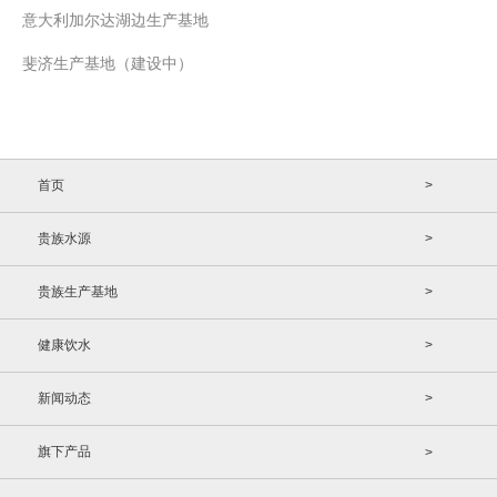
意大利加尔达湖边生产基地
斐济生产基地（建设中）
首页
>
贵族水源
>
贵族生产基地
>
健康饮水
>
新闻动态
>
旗下产品
>