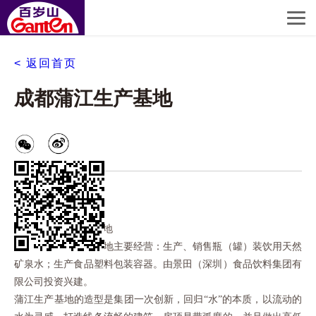
< 返回首页
成都蒲江生产基地
四川成都蒲江生产基地
四川成都蒲江生产基地主要经营：生产、销售瓶（罐）装饮用天然
矿泉水；生产食品塑料包装容器。由景田（深圳）食品饮料集团有
限公司投资兴建。
蒲江生产基地的造型是集团一次创新，回归
“水”的本质，以流动的