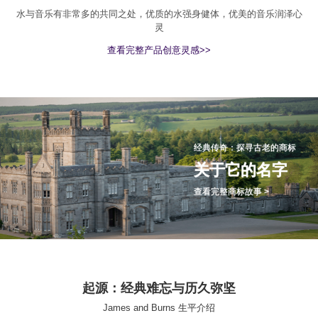
水与音乐有非常多的共同之处，优质的水强身健体，优美的音乐润泽心
灵
查看完整产品创意灵感>>
经典传奇：探寻古老的商标
关于它的名字
查看完整商标故事 >
起源：经典难忘与历久弥坚
James and Burns 生平介绍