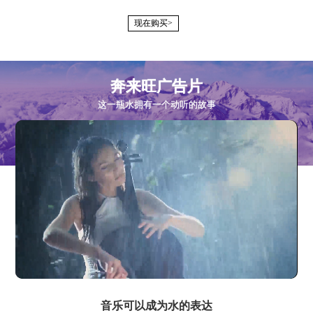
现在购买>
奔来旺广告片
这一瓶水拥有一个动听的故事
音乐可以成为水的表达