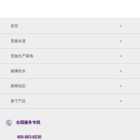
首页
>
贵族水源
>
贵族生产基地
>
健康饮水
>
新闻动态
>
旗下产品
>
全国服务专线
400-883-8238