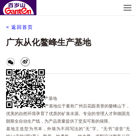
< 返回首页
广东从化鳌峰生产基地
广东广州从化鳌峰生产基地
广东广州从化鳌峰生产基地位于素有广州后花园美誉的鳌峰山下，
优美的自然环境孕育了优质的矿泉水源。专业的管理人才和德国克
朗斯全自动生产线，为产品质量提供了坚实可靠的保障。
基地主造型为书本，外墙为不同写法的
“无”字。“无书”谐音“无