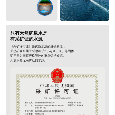
只有天然矿泉水是
有采矿证的水源
《采矿许可证》是优质水源的身份象征；
天然矿泉水属于“液体矿产”，与金、银、等固体
矿产同为国家严格管控的重点保护资源。
天然水是无采矿证的水源。