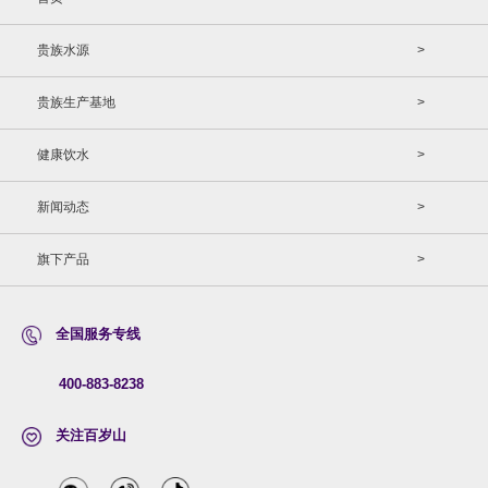
贵族水源
>
贵族生产基地
>
健康饮水
>
新闻动态
>
旗下产品
>
全国服务专线
400-883-8238
关注百岁山