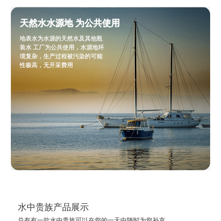
天然水水源地 为公共使用
地表水为水源的天然水及其他瓶
装水 工厂为公共使用，水源地环
境复杂，生产过程被污染的可能
性极高，无开采费用
水中贵族产品展示
总有有一款水中贵族可以在您的一天中随时为您补充