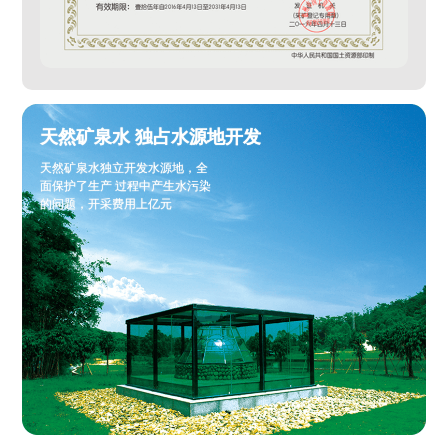
天然矿泉水 独占水源地开发
天然矿泉水独立开发水源地，全
面保护了生产 过程中产生水污染
的问题，开采费用上亿元