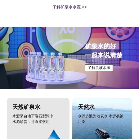
了解矿泉水水源 >>
矿泉水的好
一起来说清楚
了解贵族水源
天然矿泉水
天然水
水源采自地下岩石裂隙中
水源多数为地表水 水源易被
水源珍贵，可直接饮用
污染