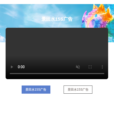
景田水15S广告
景田水15S广告
景田水15S广告