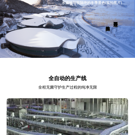
水源地与世隔绝的冬季景色(实拍图片)
全自动的生产线
全程无菌守护生产过程的纯净无限