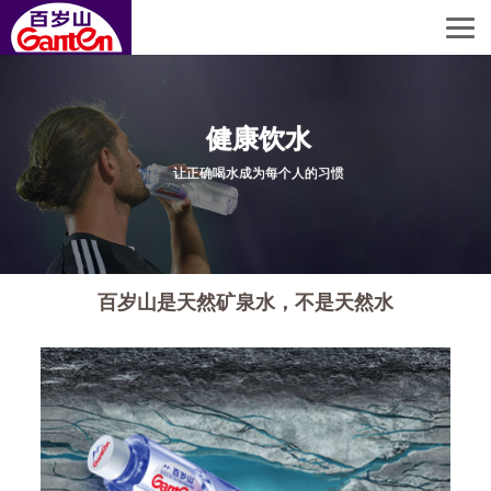
健康饮水
让正确喝水成为每个人的习惯
百岁山是天然矿泉水，不是天然水