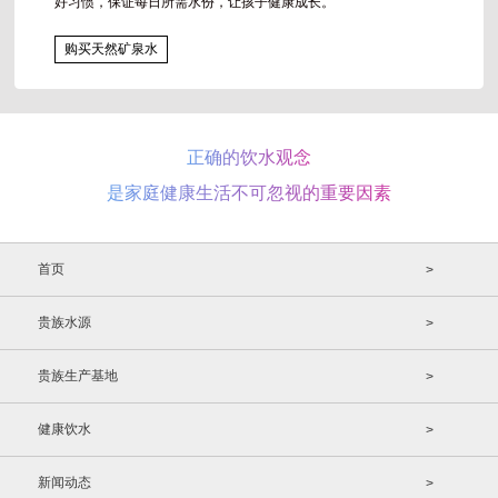
好习惯，保证每日所需水份，让孩子健康成长。
购买天然矿泉水
正确的饮水观念
是家庭健康生活不可忽视的重要因素
首页
>
贵族水源
>
贵族生产基地
>
健康饮水
>
新闻动态
>