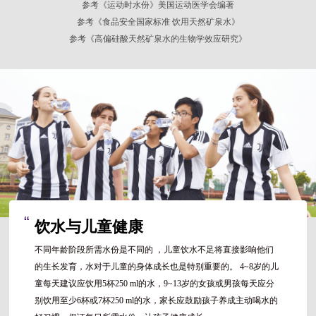
参考《运动时水份》美国运动医学会编著
参考《食品安全国家标准 饮用天然矿泉水》
参考《高偏硅酸天然矿泉水的生物学效应研究》
“
饮水与儿童健康
不同年龄阶段所需水份是不同的 ，儿童饮水不足将直接影响他们
的生长发育，水对于儿童的身体成长也是特别重要的。 4~8岁的儿
童每天建议应饮用5杯250 ml的水，9~13岁的女孩或男孩每天应分
别饮用至少6杯或7杯250 ml的水，家长应鼓励孩子养成主动喝水的