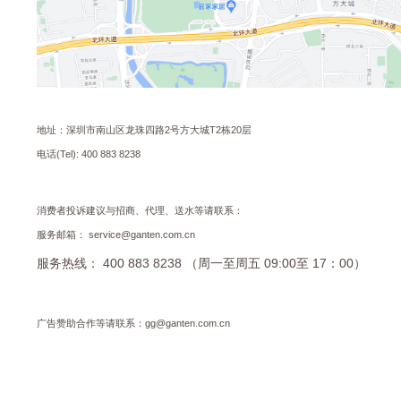
地址：深圳市南山区龙珠四路2号方大城T2栋20层
电话(Tel): 400 883 8238
消费者投诉建议与招商、代理、送水等请联系：
服务邮箱： service@ganten.com.cn
服务热线： 400 883 8238 （周一至周五 09:00至 17：00）
广告赞助合作等请联系：gg@ganten.com.cn