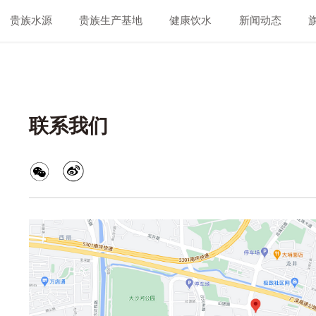
贵族水源
贵族生产基地
健康饮水
新闻动态
联系我们