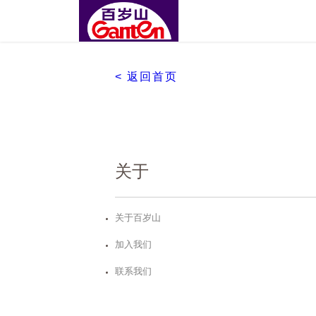
< 返回首页
关于
关于百岁山
加入我们
联系我们