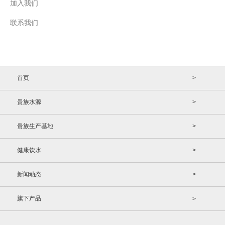
加入我们
联系我们
首页
>
贵族水源
>
贵族生产基地
>
健康饮水
>
新闻动态
>
旗下产品
>