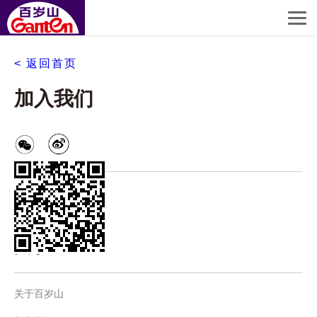
< 返回首页
加入我们
关于
关于百岁山