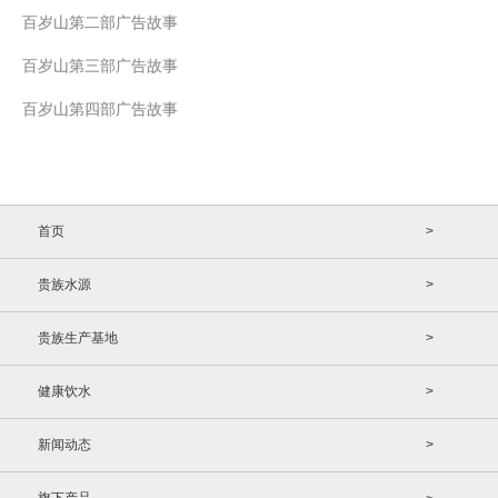
百岁山第二部广告故事
百岁山第三部广告故事
百岁山第四部广告故事
首页
>
贵族水源
>
贵族生产基地
>
健康饮水
>
新闻动态
>