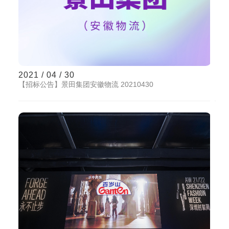
2021 / 04 / 30
【招标公告】景田集团安徽物流 20210430