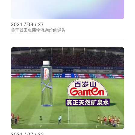
2021 / 08 / 27
关于景田集团物流询价的通告
2021 / 07 / 23