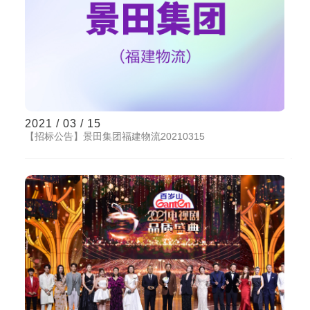
2021 / 03 / 15
【招标公告】景田集团福建物流20210315