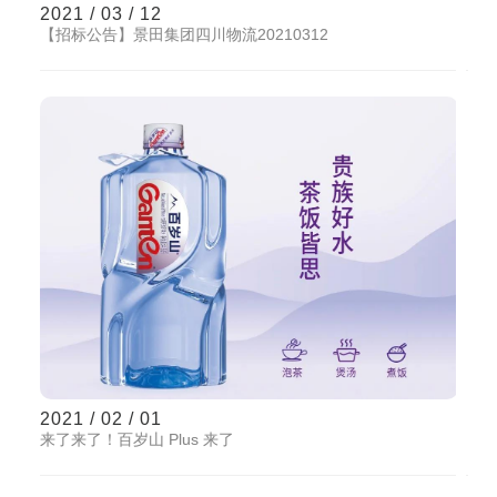
2021 / 03 / 12
【招标公告】景田集团四川物流20210312
2021 / 02 / 01
来了来了！百岁山 Plus 来了