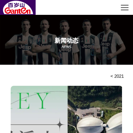
新闻动态
NEWS
<
2021