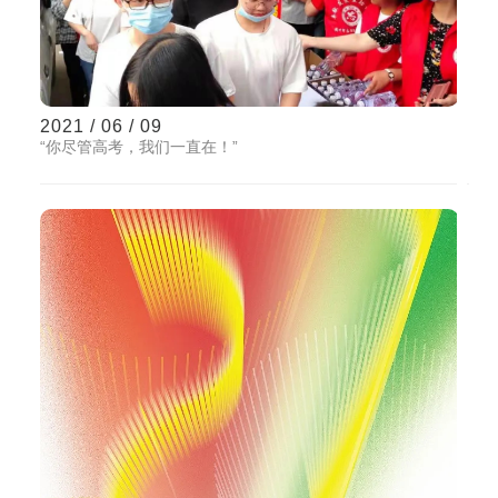
2021 / 06 / 09
“你尽管高考，我们一直在！”