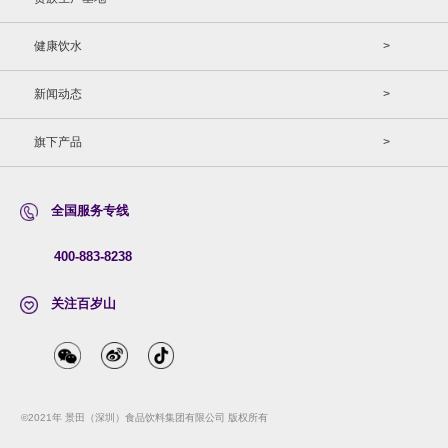
健康饮水
>
新闻动态
>
旗下产品
>
全国服务专线
400-883-8238
关注百岁山
©2021年 景田（深圳）食品饮料集团有限公司 版权所有