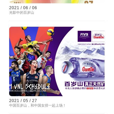
2021 / 06 / 06
光影中的百岁山
2021 / 05 / 27
中国百岁山，和中国女排一起上场！