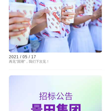
2021 / 05 / 17
再见“国潮”，我们下次见！