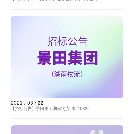
2021 / 03 / 22
【招标公告】景田集团湖南物流 20210322