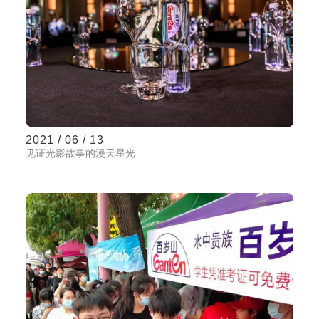
2021 / 06 / 13
见证光影故事的漫天星光