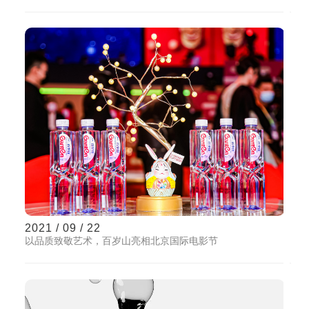
2021 / 09 / 22
以品质致敬艺术，百岁山亮相北京国际电影节