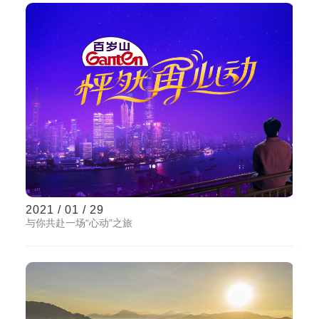
2021 / 01 / 29
与你共赴一场“心动”之旅