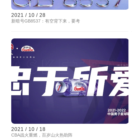
2021 / 10 / 28
新暗号GB8537：有空背下来，要考
2021 / 10 / 18
CBA战火重燃，百岁山火热助阵