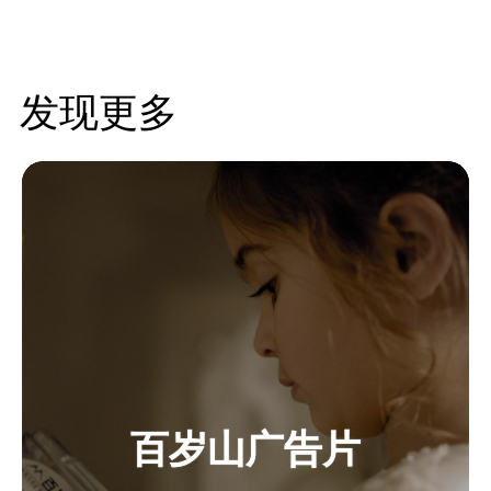
发现更多
百岁山广告片