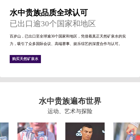
水中贵族品质全球认可
已出口逾30个国家和地区
百岁山，已出口至全球逾30个国家和地区，凭借着真正天然矿泉水的实
力，吸引了众多国际会议、高端赛事、娱乐综艺的深度合作与认可。
购买天然矿泉水
水中贵族遍布世界
运动、艺术与探险