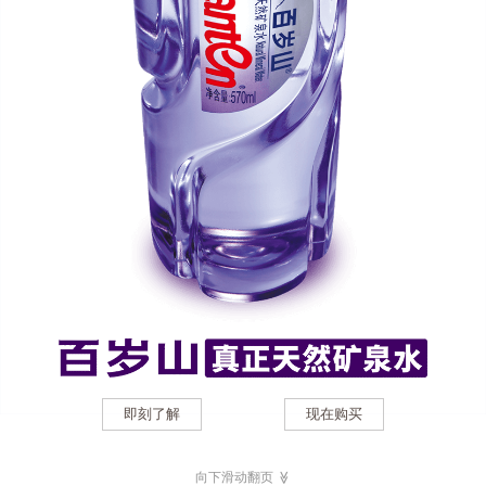
即刻了解
现在购买
向下滑动翻页
≫