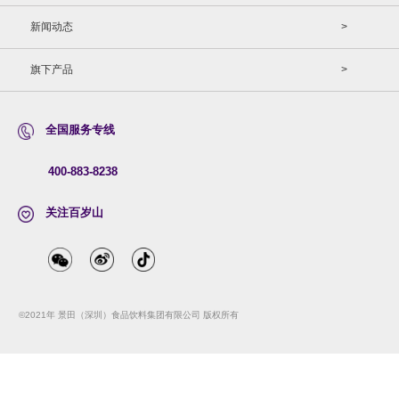
新闻动态
>
旗下产品
>
全国服务专线
400-883-8238
关注百岁山
©2021年 景田（深圳）食品饮料集团有限公司 版权所有