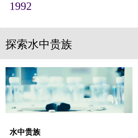
1992
探索水中贵族
水中贵族