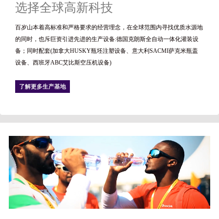
选择全球高新科技
百岁山本着高标准和严格要求的经营理念，在全球范围内寻找优质水源地
的同时，也斥巨资引进先进的生产设备:德国克朗斯全自动一体化灌装设
备；同时配套(加拿大HUSKY瓶坯注塑设备、意大利SACMI萨克米瓶盖
设备、西班牙ABC艾比斯空压机设备)
了解更多生产基地