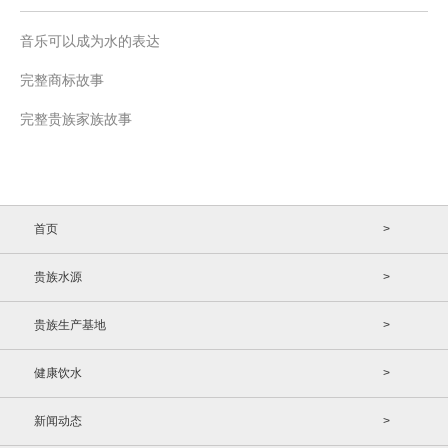
音乐可以成为水的表达
完整商标故事
完整贵族家族故事
首页
>
贵族水源
>
贵族生产基地
>
健康饮水
>
新闻动态
>