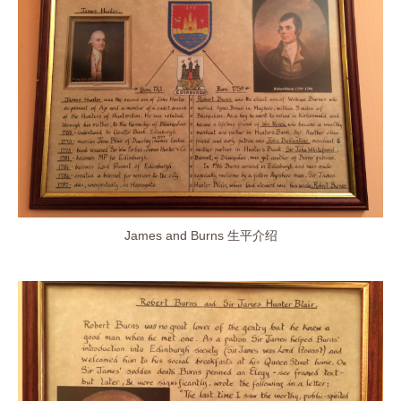
James and Burns 生平介绍