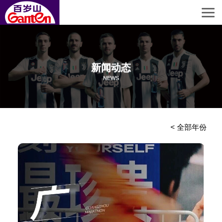
新闻动态
NEWS
>
<
全部年份