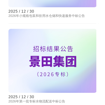
2025 / 12 / 30
2026年小规格包装和饮用水仓储和快递服务中标公告
2025 / 12 / 30
2026年第一批专标水物流配送中标公告