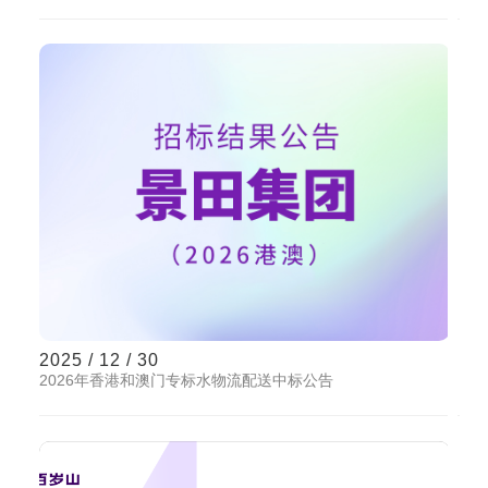
2025 / 12 / 30
2026年香港和澳门专标水物流配送中标公告