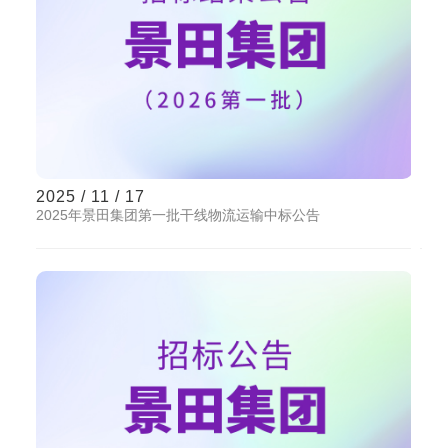
2025 / 11 / 17
2025年景田集团第一批干线物流运输中标公告