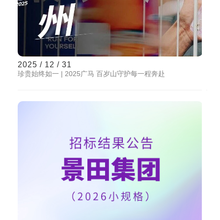
2025 / 12 / 31
珍贵始终如一 | 2025广马 百岁山守护每一程奔赴