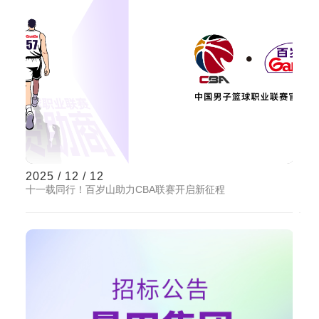
2025 / 12 / 12
十一载同行！百岁山助力CBA联赛开启新征程