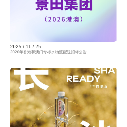
2025 / 11 / 25
2026年香港和澳门专标水物流配送招标公告