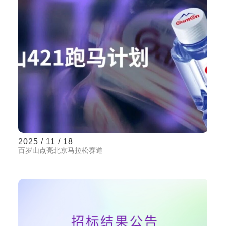
2025 / 11 / 18
百岁山点亮北京马拉松赛道