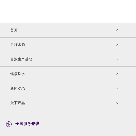
首页
>
贵族水源
>
贵族生产基地
>
健康饮水
>
新闻动态
>
旗下产品
>
全国服务专线