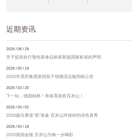
近期资讯
2026 / 06 / 29
关于提前执行预包装食品标签新版国家标准的声明
2026 / 05 / 19
2026年景田集团第四批干线物流运输招标公告
2026 / 03 / 20
下一站，德国柏林！有体育就有百岁山！
2026 / 04 / 02
2026扬马赛道“新”装备 百岁山环保杯的绿色首秀
2026 / 03 / 18
2026跑阅金陵 百岁山为每一步喝彩