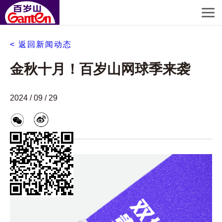
< 返回新闻动态
金秋十月！百岁山网球季来袭
2024 / 09 / 29