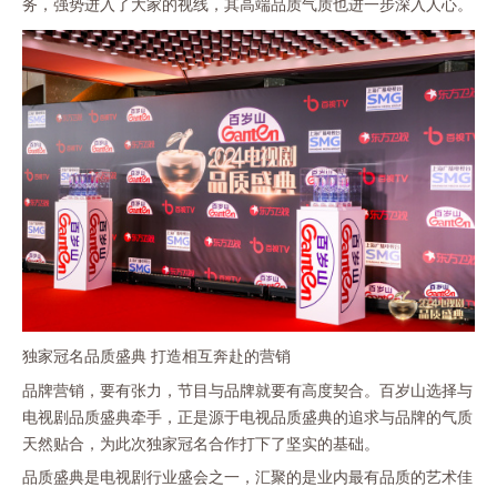
务，强势进入了大家的视线，其高端品质气质也进一步深入人心。
独家冠名品质盛典
打造相互奔赴的营销
品牌营销，要有张力，节目与品牌就要有高度契合。百岁山选择与
电视剧品质盛典牵手，正是源于电视品质盛典的追求与品牌的气质
天然贴合，为此次独家冠名合作打下了坚实的基础。
品质盛典是电视剧行业盛会之一，汇聚的是业内最有品质的艺术佳