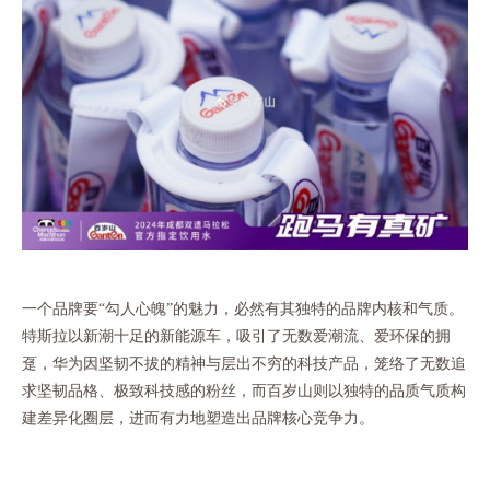
一个品牌要
“勾人心魄”的魅力，必然有其独特的品牌内核和气质。
特斯拉以新潮十足的新能源车，吸引了无数爱潮流、爱环保的拥
趸，华为因坚韧不拔的精神与层出不穷的科技产品，笼络了无数追
求坚韧品格、极致科技感的粉丝，而百岁山则以独特的品质气质构
建差异化圈层，进而有力地塑造出品牌核心竞争力。