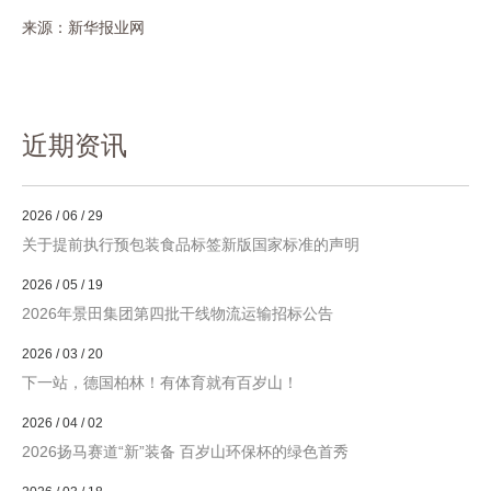
来源：新华报业网
近期资讯
2026 / 06 / 29
关于提前执行预包装食品标签新版国家标准的声明
2026 / 05 / 19
2026年景田集团第四批干线物流运输招标公告
2026 / 03 / 20
下一站，德国柏林！有体育就有百岁山！
2026 / 04 / 02
2026扬马赛道“新”装备 百岁山环保杯的绿色首秀