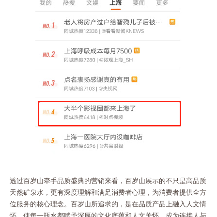
透过百岁山牵手品质盛典的营销来看，百岁山展示的不只是高品质
天然矿泉水，更有深度理解和满足消费者心理，为消费者提供全方
位服务的核心理念。百岁山所追求的，是在品质产品上融入人文情
怀，使每一瓶水都赋予深厚的文化底蕴和人文关怀，成为连接人与