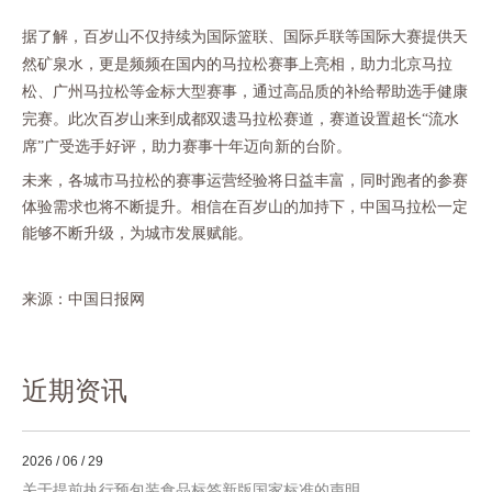
据了解，百岁山不仅持续为国际篮联、国际乒联等国际大赛提供天
然矿泉水，更是频频在国内的马拉松赛事上亮相，助力北京马拉
松、广州马拉松等金标大型赛事，通过高品质的补给帮助选手健康
完赛。此次百岁山来到成都双遗马拉松赛道，赛道设置超长
“流水
席”广受选手好评，助力赛事十年迈向新的台阶。
未来，各城市马拉松的赛事运营经验将日益丰富，同时跑者的参赛
体验需求也将不断提升。相信在百岁山的加持下，中国马拉松一定
能够不断升级，为城市发展赋能。
来源：中国日报网
近期资讯
2026 / 06 / 29
关于提前执行预包装食品标签新版国家标准的声明