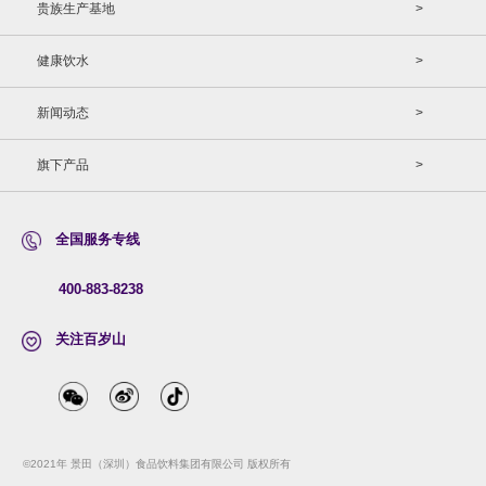
贵族生产基地
>
健康饮水
>
新闻动态
>
旗下产品
>
全国服务专线
400-883-8238
关注百岁山
©2021年 景田（深圳）食品饮料集团有限公司 版权所有