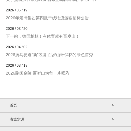
2026 / 05 / 19
2026年景田集团第四批干线物流运输招标公告
2026 / 03 / 20
下一站，德国柏林！有体育就有百岁山！
2026 / 04 / 02
2026扬马赛道“新”装备 百岁山环保杯的绿色首秀
2026 / 03 / 18
2026跑阅金陵 百岁山为每一步喝彩
首页
>
贵族水源
>