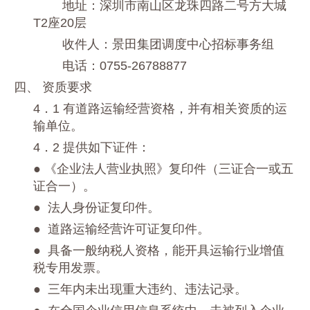
地址：
深圳市南山区龙珠四路二号方大城
T2座20层
收件人：景田集团调度中心招标事务组
电话：0755-26788877
四、 资质要求
4．1 有道路运输经营资格，并有相关资质的运
输单位。
4．2 提供如下证件：
● 《企业法人营业执照》复印件（三证合一或五
证合一）。
● 法人身份证复印件。
● 道路运输经营许可证复印件。
●
具备一般纳税人资格，能开具运输行业增值
税专用发票。
● 三年内未出现重大违约、违法记录。