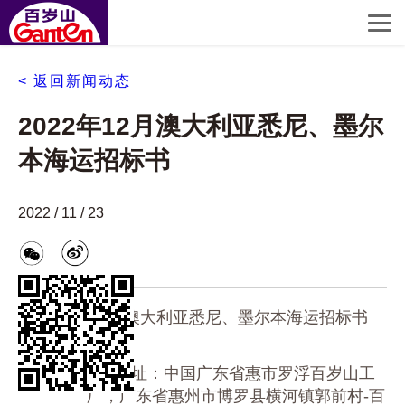
< 返回新闻动态
2022年12月澳大利亚悉尼、墨尔
本海运招标书
2022 / 11 / 23
2022年12月澳大利亚悉尼、墨尔本海运招标书
一、 招标线路
1．1 起运地址：中国广东省惠市罗浮百岁山工
厂，广东省惠州市博罗县横河镇郭前村-百