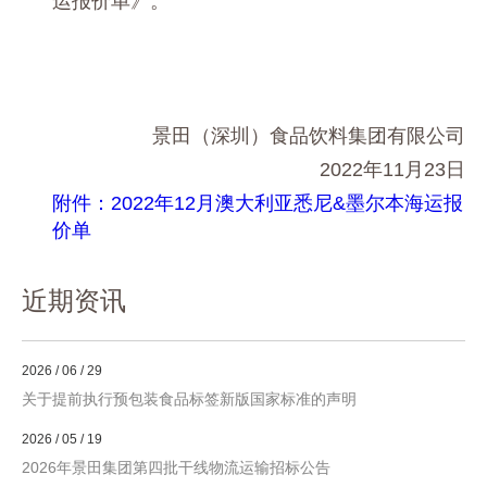
运
报价单》。
景田（深圳）食品饮料集团有限公司
2022年11月23日
附件：2022年12月澳大利亚悉尼&墨尔本海运报
价单
近期资讯
2026 / 06 / 29
关于提前执行预包装食品标签新版国家标准的声明
2026 / 05 / 19
2026年景田集团第四批干线物流运输招标公告